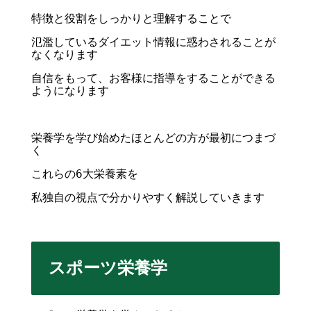
特徴と役割をしっかりと理解することで
氾濫しているダイエット情報に惑わされることが
なくなります
自信をもって、お客様に指導をすることができる
ようになります
栄養学を学び始めたほとんどの方が最初につまづ
く
これらの6大栄養素を
私独自の視点で分かりやすく解説していきます
スポーツ栄養学