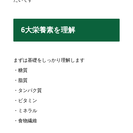
6大栄養素を理解
まずは基礎をしっかり理解します
・糖質
・脂質
・タンパク質
・ビタミン
・ミネラル
・食物繊維