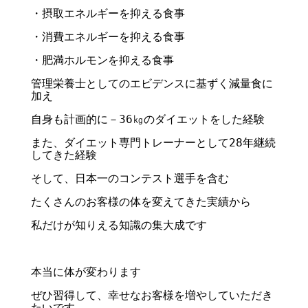
・摂取エネルギーを抑える食事
・消費エネルギーを抑える食事
・肥満ホルモンを抑える食事
管理栄養士としてのエビデンスに基ずく減量食に
加え
自身も計画的に－36㎏のダイエットをした経験
また、ダイエット専門トレーナーとして28年継続
してきた経験
そして、日本一のコンテスト選手を含む
たくさんのお客様の体を変えてきた実績から
私だけが知りえる知識の集大成です
本当に体が変わります
ぜひ習得して、幸せなお客様を増やしていただき
たいです