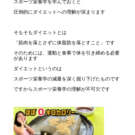
スポーツ栄養学を学んでおくと
圧倒的にダイエットへの理解が深まります
そもそもダイエットとは
「筋肉を落とさずに体脂肪を落とすこと」です
そのためには、運動と食事で体を引き締める必要
があります
ダイエットというのは
スポーツ栄養学の減量を深く掘り下げたものです
ですからスポーツ栄養学の理解が不可欠です