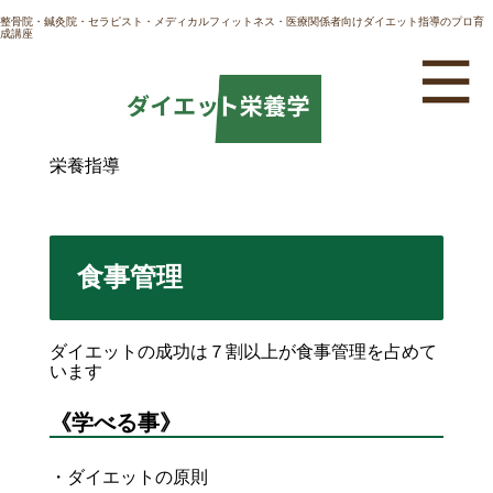
整骨院・鍼灸院・セラピスト・メディカルフィットネス・医療関係者向けダイエット指導のプロ育
成講座
栄養指導
食事管理
ダイエットの成功は７割以上が食事管理を占めて
います
《学べる事》
・ダイエットの原則