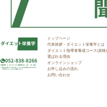
トップページ
代表挨拶・ダイエット栄養学とは
ダイエット指導者養成コース(資格)
選ばれる理由
オンラインショップ
お申し込みの流れ
お問い合わせ