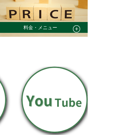
料金・メニュー