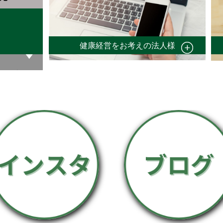
健康経営をお考えの法人様