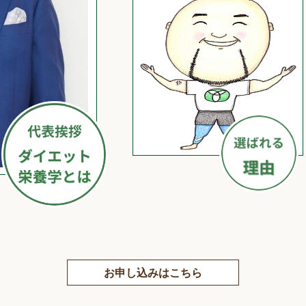
お申し込みはこちら