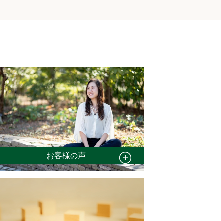
お客様の声