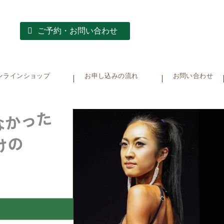
ご予約・お問い合わせ
ンラインショップ
お申し込みの流れ
お問い合わせ