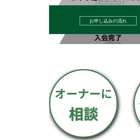
お申し込みの流れ