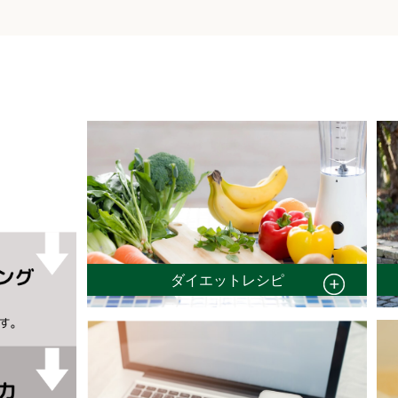
ダイエットレシピ