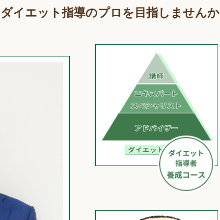
ダイエット指導のプロを目指しませんか