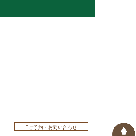
ご予約・お問い合わせ