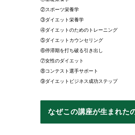
②スポーツ栄養学
③ダイエット栄養学
④ダイエットのためのトレーニング
⑤ダイエットカウンセリング
⑥停滞期を打ち破る引き出し
⑦女性のダイエット
⑧コンテスト選手サポート
⑨ダイエットビジネス成功ステップ
なぜこの講座が生まれた