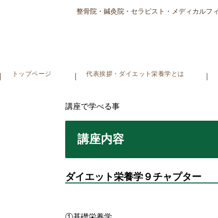
整骨院・鍼灸院・セラピスト・メディカルフ
トップページ
代表挨拶・ダイエット栄養学とは
講座で学べる事
講座内容
ダイエット栄養学９チャプター
①基礎栄養学