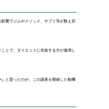
の影響でジムやメソッド、サプリ等が数え切
いことで、ダイエットに失敗する方が激増し
い」
と思ったのが、この講座を開催した動機