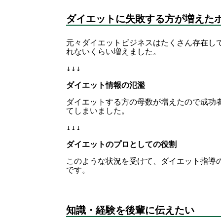
ダイエットに失敗する
方が増えた
元々ダイエットビジネスはたくさん存在し
れないくらい増えました。
↓↓↓
ダイエット情報の氾濫
ダイエットする方の母数が増えたので成功
てしまいました。
↓↓↓
ダイエットのプロとしての役割
このような状況を受けて、ダイエット指導
です。
知識・経験を後輩に伝えたい