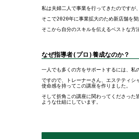
私は夫婦二人で事業を行ってきたのですが
そこで2020年に事業拡大のため新店舗を
そこから自分のスキルを伝えるベストな方
なぜ指導者(プロ)養成なのか？
一人でも多くの方をサポートするには、私
ですので、トレーナーさん、エステティシ
使命感を持ってこの講座を作りました。
そして折角この講座に関わってくださった
ような仕組にしています。