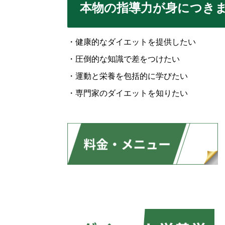
本物の指導力が身につき
・健康的なダイエットを提供したい
・圧倒的な知識で差をつけたい
・運動と栄養を包括的に学びたい
・専門家のダイエットを知りたい