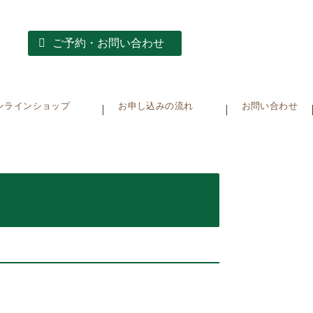
ご予約・お問い合わせ
ンラインショップ
お申し込みの流れ
お問い合わせ